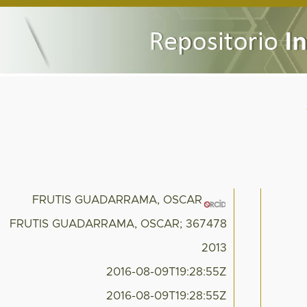
FRUTIS GUADARRAMA, OSCAR
FRUTIS GUADARRAMA, OSCAR; 367478
2013
2016-08-09T19:28:55Z
2016-08-09T19:28:55Z