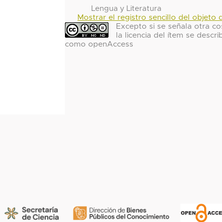
Lengua y Literatura
Mostrar el registro sencillo del objeto d
Excepto si se señala otra co
la licencia del ítem se descri
como openAccess