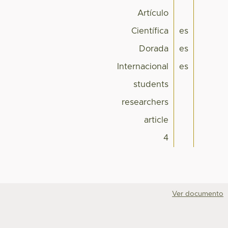
Artículo
Científica
es
Dorada
es
Internacional
es
students
researchers
article
4
Ver documento