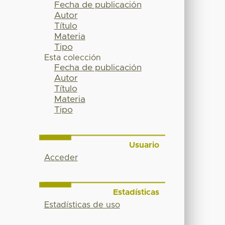
Fecha de publicación
Autor
Título
Materia
Tipo
Esta colección
Fecha de publicación
Autor
Título
Materia
Tipo
Usuario
Acceder
Estadísticas
Estadísticas de uso