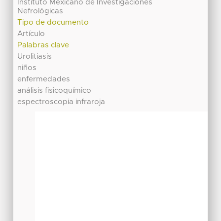
Instituto Mexicano de Investigaciones
Nefrológicas
Tipo de documento
Artículo
Palabras clave
Urolitiasis
niños
enfermedades
análisis fisicoquímico
espectroscopia infraroja