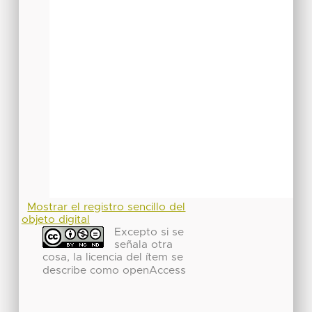
Mostrar el registro sencillo del
objeto digital
Excepto si se
señala otra
cosa, la licencia del ítem se
describe como openAccess