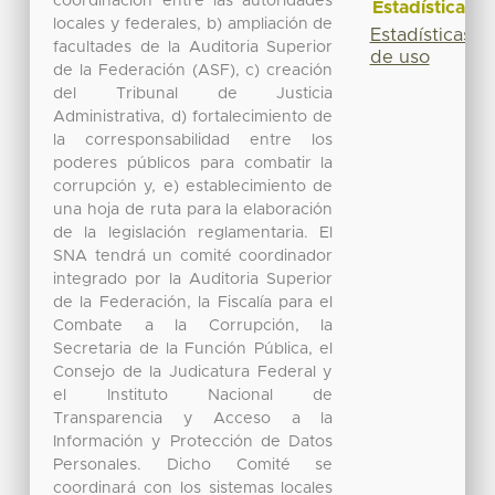
coordinación entre las autoridades
Estadísticas
locales y federales, b) ampliación de
Estadísticas
facultades de la Auditoria Superior
de uso
de la Federación (ASF), c) creación
del Tribunal de Justicia
Administrativa, d) fortalecimiento de
la corresponsabilidad entre los
poderes públicos para combatir la
corrupción y, e) establecimiento de
una hoja de ruta para la elaboración
de la legislación reglamentaria. El
SNA tendrá un comité coordinador
integrado por la Auditoria Superior
de la Federación, la Fiscalía para el
Combate a la Corrupción, la
Secretaria de la Función Pública, el
Consejo de la Judicatura Federal y
el Instituto Nacional de
Transparencia y Acceso a la
Información y Protección de Datos
Personales. Dicho Comité se
coordinará con los sistemas locales