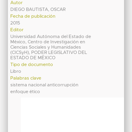
Autor
DIEGO BAUTISTA, OSCAR
Fecha de publicación
2015
Editor
Universidad Autónoma del Estado de
México, Centro de Investigación en
Ciencias Sociales y Humanidades
(CICSyH), PODER LEGISLATIVO DEL
ESTADO DE MÉXICO
Tipo de documento
Libro
Palabras clave
sistema nacional anticorrupción
enfoque ético