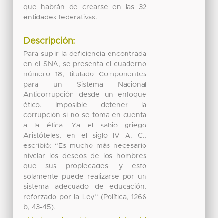
que habrán de crearse en las 32
entidades federativas.
Descripción:
Para suplir la deficiencia encontrada
en el SNA, se presenta el cuaderno
número 18, titulado Componentes
para un Sistema Nacional
Anticorrupción desde un enfoque
ético. Imposible detener la
corrupción si no se toma en cuenta
a la ética. Ya el sabio griego
Aristóteles, en el siglo IV A. C.,
escribió: “Es mucho más necesario
nivelar los deseos de los hombres
que sus propiedades, y esto
solamente puede realizarse por un
sistema adecuado de educación,
reforzado por la Ley” (Política, 1266
b, 43-45).