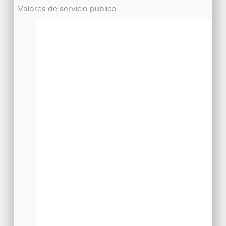
Valores de servicio público