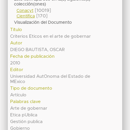
colección(ones)
[10019]
Conacyt
[170]
Científica
Visualización del Documento
Título
Criterios Eticos en el arte de gobernar
Autor
DIEGO BAUTISTA, OSCAR
Fecha de publicación
2010
Editor
Universidad AutOnoma del Estado de
MExico
Tipo de documento
Artículo
Palabras clave
Arte de gobernar
Etica pUblica
Gestión publica
Gobierno