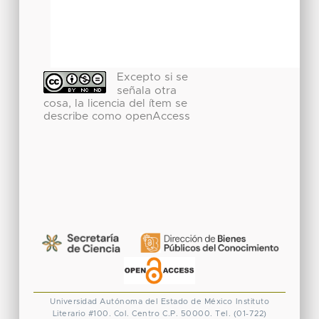
Excepto si se
señala otra
cosa, la licencia del ítem se
describe como openAccess
Universidad Autónoma del Estado de México
Instituto
Literario #100. Col. Centro
C.P. 50000. Tel. (01-722)