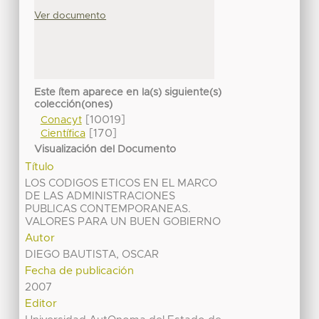
Ver documento
Este ítem aparece en la(s) siguiente(s)
colección(ones)
[10019]
Conacyt
[170]
Científica
Visualización del Documento
Título
LOS CODIGOS ETICOS EN EL MARCO
DE LAS ADMINISTRACIONES
PUBLICAS CONTEMPORANEAS.
VALORES PARA UN BUEN GOBIERNO
Autor
DIEGO BAUTISTA, OSCAR
Fecha de publicación
2007
Editor