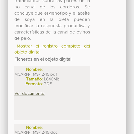
tratamientos sobre las partes de la
no canal de los corderos. Se
concluye que el genotipo y el aceite
de soya en la dieta pueden
modificar la respuesta productiva y
características de la canal de ovinos
de pelo.
Mostrar el registro completo del
objeto digital
Ficheros en el objeto digital
Nombre:
MCARN-FMS-12-15.pdf
Tamaño:
1.840Mb
Formato:
PDF
Ver documento
Nombre:
MCARN-FMS-12-15.doc