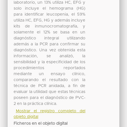
laboratorio, un 13% utiliza HC, EFG y
solo incluye el hemograma (HG)
para identificar leucopenia, el 59%
utiliza HC, EFG, HG y además incluye
kits de inmunocromatografía, y
solamente el 12% se basa en un
diagnóstico integral utilizando
además a la PCR para confirmar su
diagnóstico. Una vez obtenida esta
información, se analizó, la
sensibilidad y la especificidad de los
procedimientos reportados
mediante un ensayo clínico,
comparando el resultado con la
técnica de PCR anidada, a fin de
evaluar la utilidad que estas técnicas
poseen para el diagnóstico de PVC-
2 en la práctica clínica.
Mostrar el registro completo del
objeto digital
Ficheros en el objeto digital