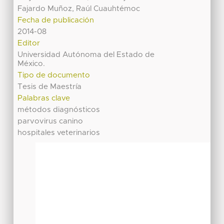
Fajardo Muñoz, Raúl Cuauhtémoc
Fecha de publicación
2014-08
Editor
Universidad Autónoma del Estado de
México.
Tipo de documento
Tesis de Maestría
Palabras clave
métodos diagnósticos
parvovirus canino
hospitales veterinarios