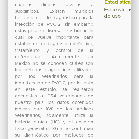
Estadísticas
cuadros clínicos severos, a
Estadísticas
subclínicos. Existen múltiples
de uso
herramientas de diagnóstico para la
infección de PVC-2, sin embargo
estas poseen diversa sensibilidad lo
cual se vuelve importante para
establecer un diagnóstico definitivo,
tratamiento y control de la
enfermedad. Actualmente en
México no se conocen cuáles son
los métodos diagnósticos utilizados
por los veterinarios para la
identificación de PVC-2, por lo tanto
en este estudio, se realizaron
encuestas a 1054 veterinarios de
nuestro país, los datos obtenidos
indican que 16% de los médicos
veterinarios, solamente utiliza la
historia clínica (HC) y el examen
físico general (EFG) y no confirman
su diagnóstico por métodos de