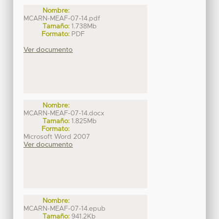
Nombre:
MCARN-MEAF-07-14.pdf
Tamaño:
1.738Mb
Formato:
PDF
Ver documento
Nombre:
MCARN-MEAF-07-14.docx
Tamaño:
1.825Mb
Formato:
Microsoft Word 2007
Ver documento
Nombre:
MCARN-MEAF-07-14.epub
Tamaño:
941.2Kb