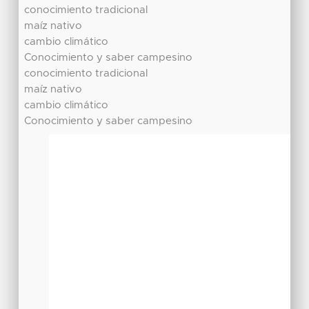
conocimiento tradicional
maíz nativo
cambio climático
Conocimiento y saber campesino
conocimiento tradicional
maíz nativo
cambio climático
Conocimiento y saber campesino