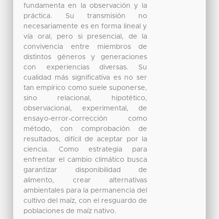
fundamenta en la observación y la
práctica. Su transmisión no
necesariamente es en forma lineal y
vía oral, pero si presencial, de la
convivencia entre miembros de
distintos géneros y generaciones
con experiencias diversas. Su
cualidad más significativa es no ser
tan empírico como suele suponerse,
sino relacional, hipotético,
observacional, experimental, de
ensayo-error-corrección como
método, con comprobación de
resultados, difícil de aceptar por la
ciencia. Como estrategia para
enfrentar el cambio climático busca
garantizar disponibilidad de
alimento, crear alternativas
ambientales para la permanencia del
cultivo del maíz, con el resguardo de
poblaciones de maíz nativo.