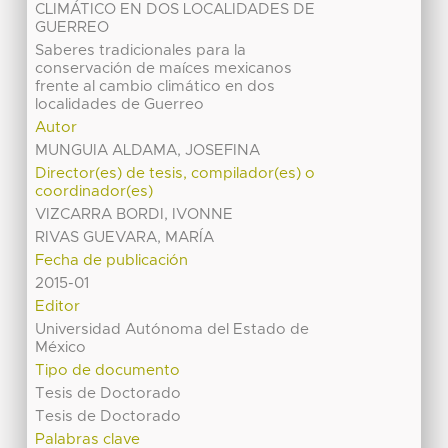
CLIMÁTICO EN DOS LOCALIDADES DE
GUERREO
Saberes tradicionales para la
conservación de maíces mexicanos
frente al cambio climático en dos
localidades de Guerreo
Autor
MUNGUIA ALDAMA, JOSEFINA
Director(es) de tesis, compilador(es) o
coordinador(es)
VIZCARRA BORDI, IVONNE
RIVAS GUEVARA, MARÍA
Fecha de publicación
2015-01
Editor
Universidad Autónoma del Estado de
México
Tipo de documento
Tesis de Doctorado
Tesis de Doctorado
Palabras clave