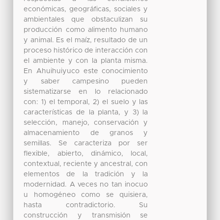
económicas, geográficas, sociales y
ambientales que obstaculizan su
producción como alimento humano
y animal. Es el maíz, resultado de un
proceso histórico de interacción con
el ambiente y con la planta misma.
En Ahuihuiyuco este conocimiento
y saber campesino pueden
sistematizarse en lo relacionado
con: 1) el temporal, 2) el suelo y las
características de la planta, y 3) la
selección, manejo, conservación y
almacenamiento de granos y
semillas. Se caracteriza por ser
flexible, abierto, dinámico, local,
contextual, reciente y ancestral, con
elementos de la tradición y la
modernidad. A veces no tan inocuo
u homogéneo como se quisiera,
hasta contradictorio. Su
construcción y transmisión se