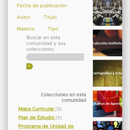
Fecha de publicación
Autor
Título
Materia
Tipo
Buscar en esta
comunidad y sus
colecciones:
Colecciones en esta
comunidad
Mapa Curricular
[5]
Plan de Estudio
[5]
Programa de Unidad de