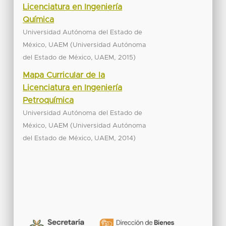
Licenciatura en Ingeniería
Química
Universidad Autónoma del Estado de
(
México, UAEM
Universidad Autónoma
,
)
del Estado de México, UAEM
2015
Mapa Curricular de la
Licenciatura en Ingeniería
Petroquímica
Universidad Autónoma del Estado de
(
México, UAEM
Universidad Autónoma
,
)
del Estado de México, UAEM
2014