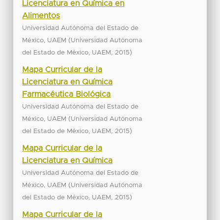
Licenciatura en Química en
Alimentos
Universidad Autónoma del Estado de
(
México, UAEM
Universidad Autónoma
,
)
del Estado de México, UAEM
2015
Mapa Curricular de la
Licenciatura en Química
Farmacéutica Biológica
Universidad Autónoma del Estado de
(
México, UAEM
Universidad Autónoma
,
)
del Estado de México, UAEM
2015
Mapa Curricular de la
Licenciatura en Química
Universidad Autónoma del Estado de
(
México, UAEM
Universidad Autónoma
,
)
del Estado de México, UAEM
2015
Mapa Curricular de la