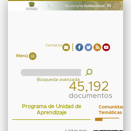
Contacto
Menú
45,192
documentos
Programa de Unidad de
Comunidades
Aprendizaje
Temáticas