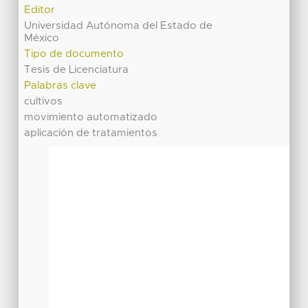
Editor
Universidad Autónoma del Estado de
México
Tipo de documento
Tesis de Licenciatura
Palabras clave
cultivos
movimiento automatizado
aplicación de tratamientos