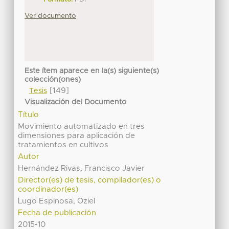
Ver documento
Este ítem aparece en la(s) siguiente(s)
colección(ones)
[149]
Tesis
Visualización del Documento
Título
Movimiento automatizado en tres
dimensiones para aplicación de
tratamientos en cultivos
Autor
Hernández Rivas, Francisco Javier
Director(es) de tesis, compilador(es) o
coordinador(es)
Lugo Espinosa, Oziel
Fecha de publicación
2015-10