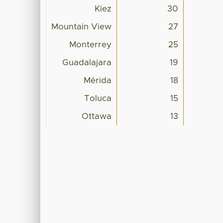
Kiez
30
Mountain View
27
Monterrey
25
Guadalajara
19
Mérida
18
Toluca
15
Ottawa
13