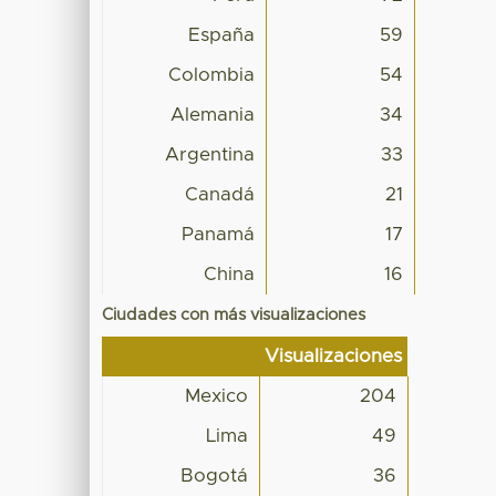
España
59
Colombia
54
Alemania
34
Argentina
33
Canadá
21
Panamá
17
China
16
Ciudades con más visualizaciones
Visualizaciones
Mexico
204
Lima
49
Bogotá
36