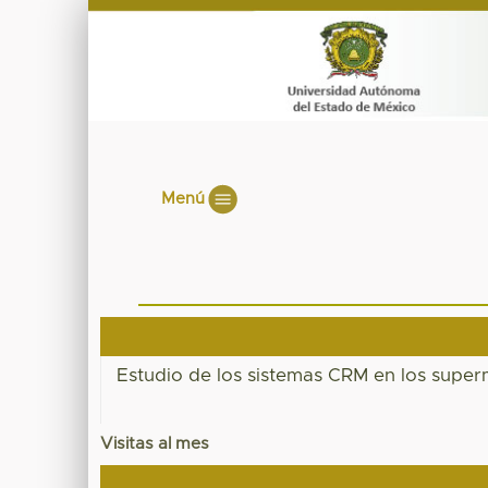
Menú
Estudio de los sistemas CRM en los super
Visitas al mes