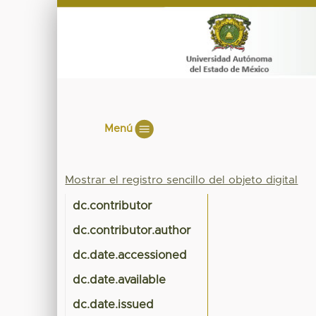
Menú
Mostrar el registro sencillo del objeto digital
dc.contributor
dc.contributor.author
dc.date.accessioned
dc.date.available
dc.date.issued