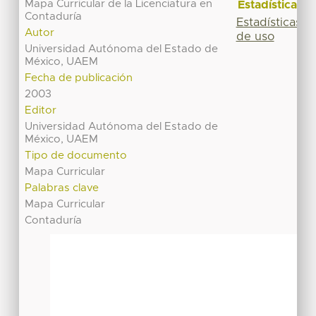
Mapa Curricular de la Licenciatura en
Estadísticas
Contaduría
Estadísticas
Autor
de uso
Universidad Autónoma del Estado de
México, UAEM
Fecha de publicación
2003
Editor
Universidad Autónoma del Estado de
México, UAEM
Tipo de documento
Mapa Curricular
Palabras clave
Mapa Curricular
Contaduría