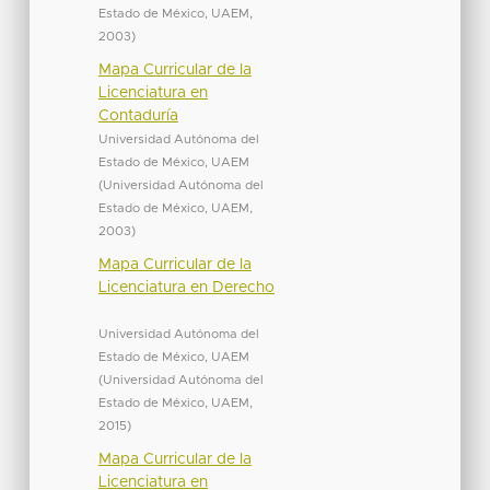
Estado de México, UAEM
,
2003
)
Mapa Curricular de la
Licenciatura en
Contaduría
Universidad Autónoma del
Estado de México, UAEM
(
Universidad Autónoma del
Estado de México, UAEM
,
2003
)
Mapa Curricular de la
Licenciatura en Derecho
Universidad Autónoma del
Estado de México, UAEM
(
Universidad Autónoma del
Estado de México, UAEM
,
2015
)
Mapa Curricular de la
Licenciatura en