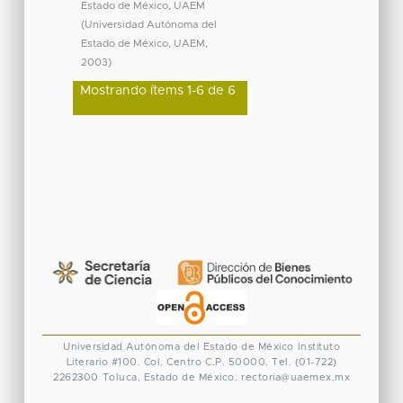
Estado de México, UAEM
(
Universidad Autónoma del
Estado de México, UAEM
,
2003
)
Mostrando ítems 1-6 de 6
Universidad Autónoma del Estado de México
Instituto
Literario #100. Col. Centro
C.P. 50000. Tel. (01-722)
2262300
Toluca, Estado de México.
rectoria@uaemex.mx