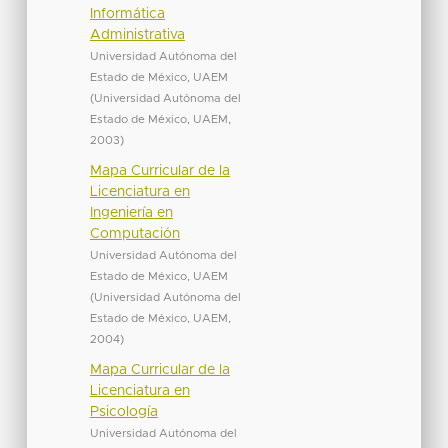
Informática
Administrativa
Universidad Autónoma del
Estado de México, UAEM
(
Universidad Autónoma del
Estado de México, UAEM
,
2003
)
Mapa Curricular de la
Licenciatura en
Ingeniería en
Computación
Universidad Autónoma del
Estado de México, UAEM
(
Universidad Autónoma del
Estado de México, UAEM
,
2004
)
Mapa Curricular de la
Licenciatura en
Psicología
Universidad Autónoma del