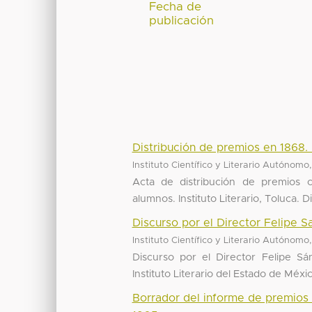
Fecha de
publicación
Distribución de premios en 1868. 
Instituto Científico y Literario Autónomo
Acta de distribución de premios 
alumnos. Instituto Literario, Toluca. 
Discurso por el Director Felipe S
Instituto Científico y Literario Autónomo
Discurso por el Director Felipe Sá
Instituto Literario del Estado de Méx
Borrador del informe de premios 