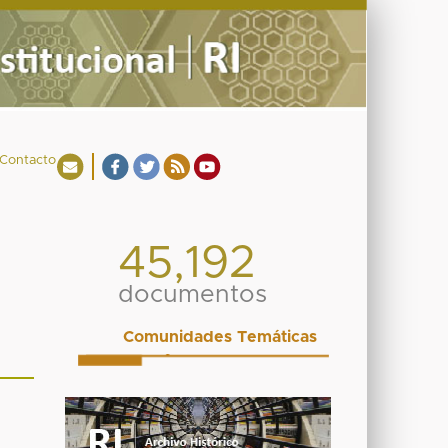
Contacto
45,192
documentos
Comunidades Temáticas