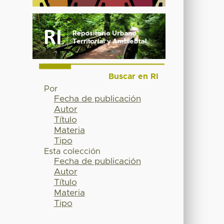
Buscar en RI
Por
Fecha de publicación
Autor
Título
Materia
Tipo
Esta colección
Fecha de publicación
Autor
Título
Materia
Tipo