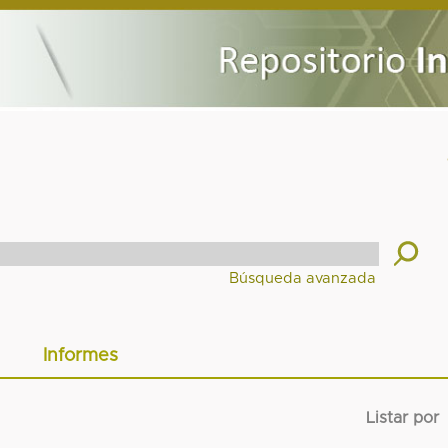
Informes
Listar por