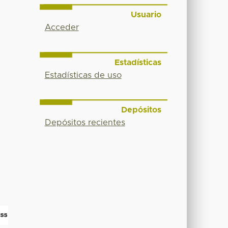
Usuario
Acceder
Estadísticas
Estadísticas de uso
Depósitos
Depósitos recientes