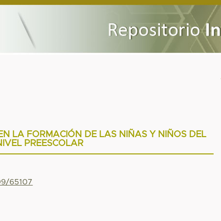
 EN LA FORMACIÓN DE LAS NIÑAS Y NIÑOS DEL
NIVEL PREESCOLAR
799/65107