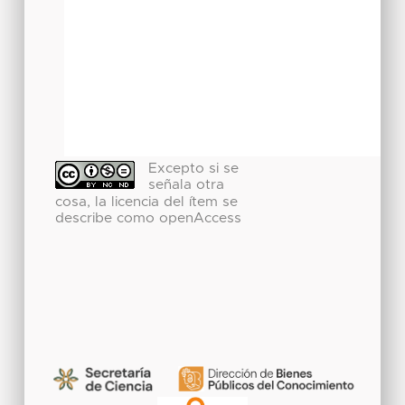
Excepto si se
señala otra
cosa, la licencia del ítem se
describe como openAccess