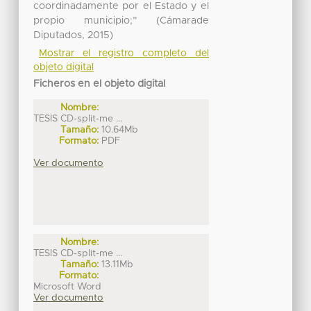
coordinadamente por el Estado y el
propio municipio;” (Cámarade
Diputados, 2015)
Mostrar el registro completo del
objeto digital
Ficheros en el objeto digital
Nombre:
TESIS CD-split-me ...
Tamaño:
10.64Mb
Formato:
PDF
Ver documento
Nombre:
TESIS CD-split-me ...
Tamaño:
13.11Mb
Formato:
Microsoft Word
Ver documento