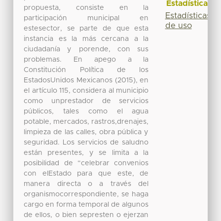
Estadísticas
propuesta, consiste en la
Estadísticas
participación municipal en
de uso
estesector, se parte de que esta
instancia es la más cercana a la
ciudadanía y porende, con sus
problemas. En apego a la
Constitución Política de los
EstadosUnidos Mexicanos (2015), en
el artículo 115, considera al municipio
como unprestador de servicios
públicos, tales como el agua
potable, mercados, rastros,drenajes,
limpieza de las calles, obra pública y
seguridad. Los servicios de saludno
están presentes, y se limita a la
posibilidad de “celebrar convenios
con elEstado para que este, de
manera directa o a través del
organismocorrespondiente, se haga
cargo en forma temporal de algunos
de ellos, o bien sepresten o ejerzan