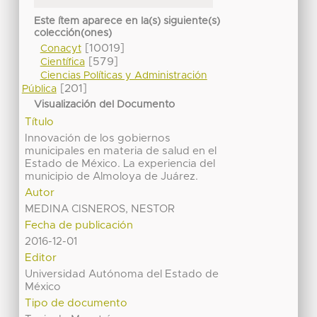
Este ítem aparece en la(s) siguiente(s)
colección(ones)
[10019]
Conacyt
[579]
Científica
Ciencias Políticas y Administración
[201]
Pública
Visualización del Documento
Título
Innovación de los gobiernos
municipales en materia de salud en el
Estado de México. La experiencia del
municipio de Almoloya de Juárez.
Autor
MEDINA CISNEROS, NESTOR
Fecha de publicación
2016-12-01
Editor
Universidad Autónoma del Estado de
México
Tipo de documento