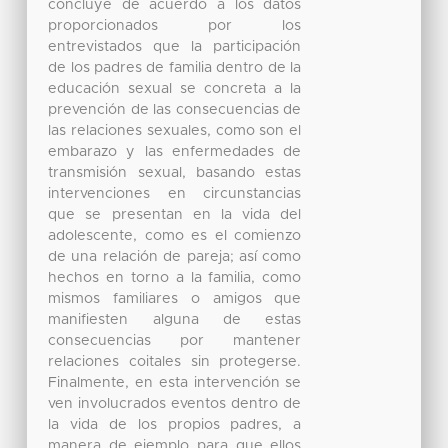
concluye de acuerdo a los datos
proporcionados por los
entrevistados que la participación
de los padres de familia dentro de la
educación sexual se concreta a la
prevención de las consecuencias de
las relaciones sexuales, como son el
embarazo y las enfermedades de
transmisión sexual, basando estas
intervenciones en circunstancias
que se presentan en la vida del
adolescente, como es el comienzo
de una relación de pareja; así como
hechos en torno a la familia, como
mismos familiares o amigos que
manifiesten alguna de estas
consecuencias por mantener
relaciones coitales sin protegerse.
Finalmente, en esta intervención se
ven involucrados eventos dentro de
la vida de los propios padres, a
manera de ejemplo para que ellos