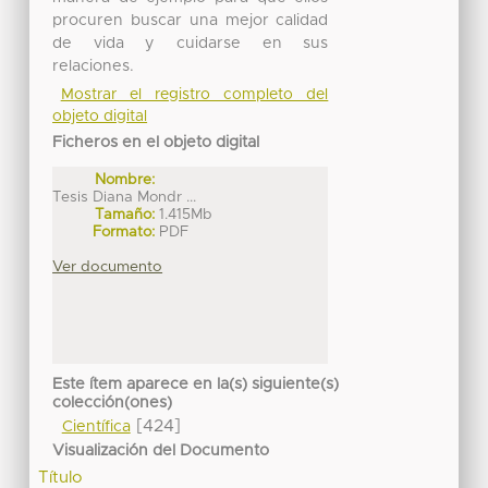
procuren buscar una mejor calidad
de vida y cuidarse en sus
relaciones.
Mostrar el registro completo del
objeto digital
Ficheros en el objeto digital
Nombre:
Tesis Diana Mondr ...
Tamaño:
1.415Mb
Formato:
PDF
Ver documento
Este ítem aparece en la(s) siguiente(s)
colección(ones)
[424]
Científica
Visualización del Documento
Título