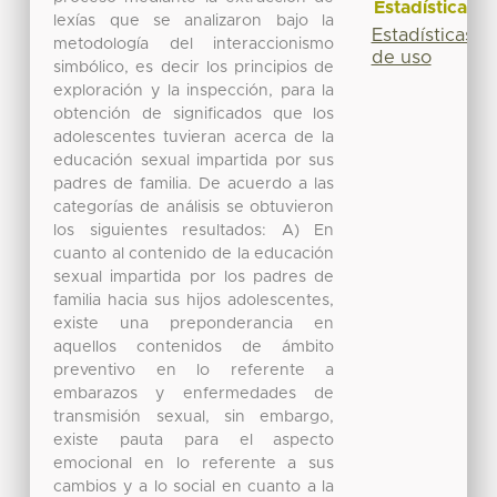
Estadísticas
lexías que se analizaron bajo la
Estadísticas
metodología del interaccionismo
de uso
simbólico, es decir los principios de
exploración y la inspección, para la
obtención de significados que los
adolescentes tuvieran acerca de la
educación sexual impartida por sus
padres de familia. De acuerdo a las
categorías de análisis se obtuvieron
los siguientes resultados: A) En
cuanto al contenido de la educación
sexual impartida por los padres de
familia hacia sus hijos adolescentes,
existe una preponderancia en
aquellos contenidos de ámbito
preventivo en lo referente a
embarazos y enfermedades de
transmisión sexual, sin embargo,
existe pauta para el aspecto
emocional en lo referente a sus
cambios y a lo social en cuanto a la