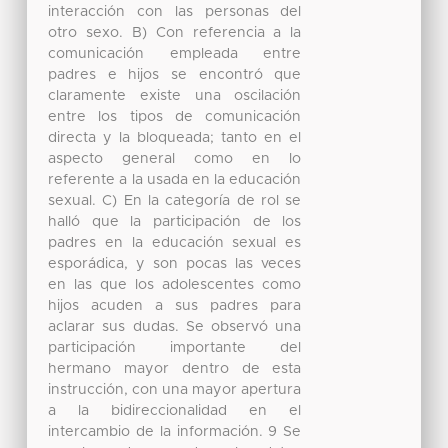
interacción con las personas del
otro sexo. B) Con referencia a la
comunicación empleada entre
padres e hijos se encontró que
claramente existe una oscilación
entre los tipos de comunicación
directa y la bloqueada; tanto en el
aspecto general como en lo
referente a la usada en la educación
sexual. C) En la categoría de rol se
halló que la participación de los
padres en la educación sexual es
esporádica, y son pocas las veces
en las que los adolescentes como
hijos acuden a sus padres para
aclarar sus dudas. Se observó una
participación importante del
hermano mayor dentro de esta
instrucción, con una mayor apertura
a la bidireccionalidad en el
intercambio de la información. 9 Se