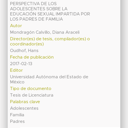
PERSPECTIVA DE LOS
ADOLESCENTES SOBRE LA
EDUCACIÓN SEXUAL IMPARTIDA POR
LOS PADRES DE FAMILIA
Autor
Mondragón Calvillo, Diana Araceli
Director(es) de tesis, compilador(es) o
coordinador(es)
Oudhof, Hans
Fecha de publicación
2017-02-13
Editor
Universidad Autónoma del Estado de
México
Tipo de documento
Tesis de Licenciatura
Palabras clave
Adolescentes
Familia
Padres