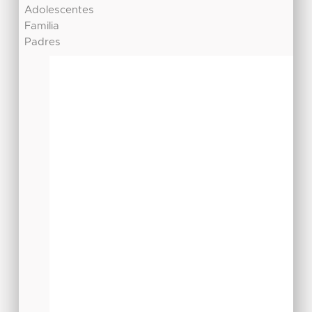
Adolescentes
Familia
Padres