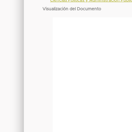
Ciencias Políticas y Administración Públi
Visualización del Documento