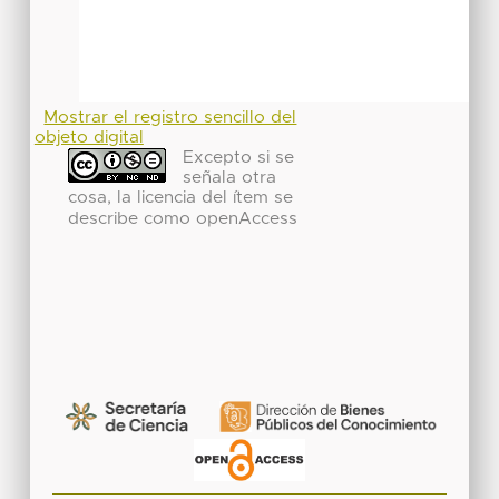
Mostrar el registro sencillo del
objeto digital
Excepto si se
señala otra
cosa, la licencia del ítem se
describe como openAccess