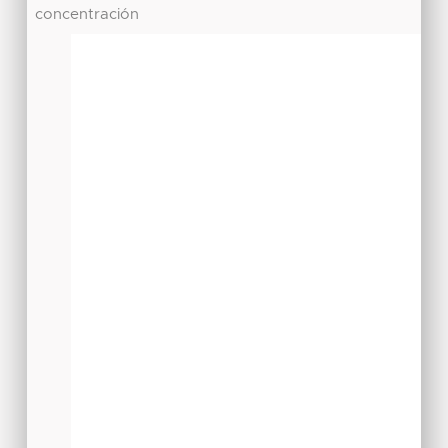
concentración