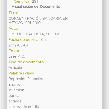
[291]
Científica
Visualización del Documento
Título
CONCENTRACIÓN BANCARIA EN
MÉXICO 1991-2010
Autor
JIMENEZ BAUTISTA, SELENE
Fecha de publicación
2012-08-01
Editor
Laes A.C.
Tipo de documento
Artículo
Palabras clave
Represión financiera
ahorro
inversión
banca
activos
cartera de crédito