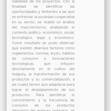
viabilidad de los proyectos. Con la
finalidad de identificar las
oportunidades y limitantes a las que
se enfrentar la sociedad cooperativa
en su sector, se realizó un análisis
del macroentorno, analizando el
contexto político, económico, social,
tecnológico, legal y económico.
Como resultado se pudo observar
que existen diversos factores como
reglamentos, normas, leyes, hábitos
de consumo e innovaciones
tecnológicas que influyen
directamente en el cultivo del
maguey, la transformación de sus
productos y su comercialización, a
las cuales tienen que adaptarse para
lograr el desplazamiento de sus
productos. Para identificar el
conocimiento y la frecuencia de
consumo de los productos
derivados del maguey pulquero, se