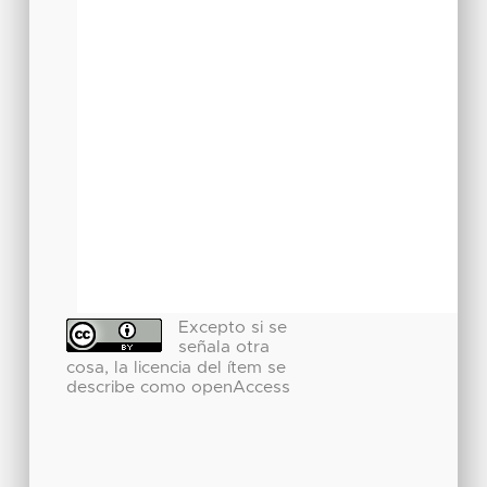
Excepto si se
señala otra
cosa, la licencia del ítem se
describe como openAccess