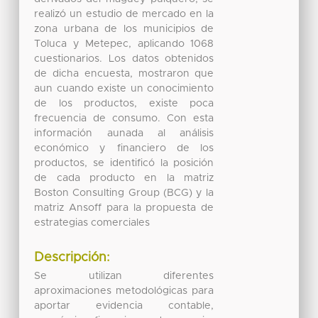
realizó un estudio de mercado en la
zona urbana de los municipios de
Toluca y Metepec, aplicando 1068
cuestionarios. Los datos obtenidos
de dicha encuesta, mostraron que
aun cuando existe un conocimiento
de los productos, existe poca
frecuencia de consumo. Con esta
información aunada al análisis
económico y financiero de los
productos, se identificó la posición
de cada producto en la matriz
Boston Consulting Group (BCG) y la
matriz Ansoff para la propuesta de
estrategias comerciales
Descripción:
Se utilizan diferentes
aproximaciones metodológicas para
aportar evidencia contable,