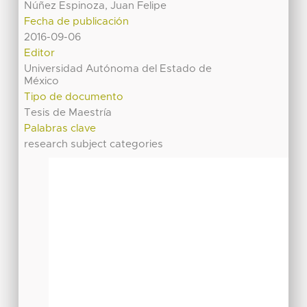
Núñez Espinoza, Juan Felipe
Fecha de publicación
2016-09-06
Editor
Universidad Autónoma del Estado de
México
Tipo de documento
Tesis de Maestría
Palabras clave
research subject categories