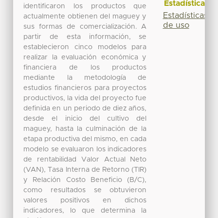
Estadísticas
identificaron los productos que
Estadísticas
actualmente obtienen del maguey y
de uso
sus formas de comercialización. A
partir de esta información, se
establecieron cinco modelos para
realizar la evaluación económica y
financiera de los productos
mediante la metodología de
estudios financieros para proyectos
productivos, la vida del proyecto fue
definida en un periodo de diez años,
desde el inicio del cultivo del
maguey, hasta la culminación de la
etapa productiva del mismo, en cada
modelo se evaluaron los indicadores
de rentabilidad Valor Actual Neto
(VAN), Tasa Interna de Retorno (TIR)
y Relación Costo Beneficio (B/C),
como resultados se obtuvieron
valores positivos en dichos
indicadores, lo que determina la