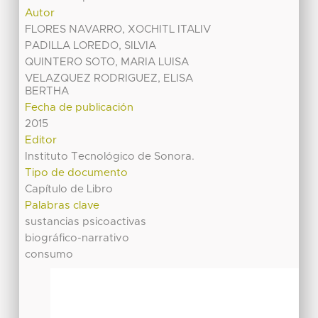
Autor
FLORES NAVARRO, XOCHITL ITALIV
PADILLA LOREDO, SILVIA
QUINTERO SOTO, MARIA LUISA
VELAZQUEZ RODRIGUEZ, ELISA
BERTHA
Fecha de publicación
2015
Editor
Instituto Tecnológico de Sonora.
Tipo de documento
Capítulo de Libro
Palabras clave
sustancias psicoactivas
biográfico-narrativo
consumo