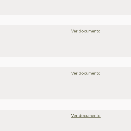
Ver documento
Ver documento
Ver documento