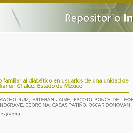
 familiar al diabético en usuarios de una unidad de
liar en Chalco, Estado de México
MACHO RUIZ, ESTEBAN JAIME
;
ESCOTO PONCE DE LEON
NDGRAVE, GEORGINA
;
CASAS PATIÑO, OSCAR DONOVAN
799/65932