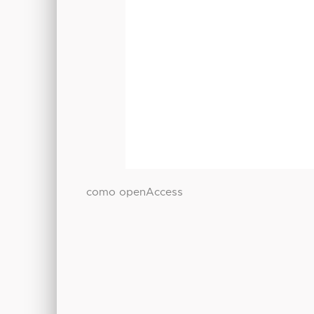
como openAccess