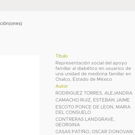
cción(ones)
Título
Representación social del apoyo
familiar al diabético en usuarios de
una unidad de medicina familiar en
Chalco, Estado de México
Autor
RODRIGUEZ TORRES, ALEJANDRA
CAMACHO RUIZ, ESTEBAN JAIME
ESCOTO PONCE DE LEON, MARIA
DEL CONSUELO
CONTRERAS LANDGRAVE,
GEORGINA
CASAS PATIÑO, OSCAR DONOVAN