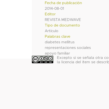
Fecha de publicación
2014-08-01
Editor
REVISTA MEDWAVE
Tipo de documento
Artículo
Palabras clave
diabetes mellitus
representaciones sociales
apoyo familiar
Excepto si se señala otra co
la licencia del ítem se descri