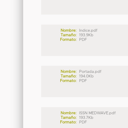
Nombre:
Indice.pdf
Tamaño:
193.9Kb
Formato:
PDF
Nombre:
Portada.pdf
Tamaño:
194.0Kb
Formato:
PDF
Nombre:
ISSN MEDWAVE.pdf
Tamaño:
193.7Kb
Formato:
PDF