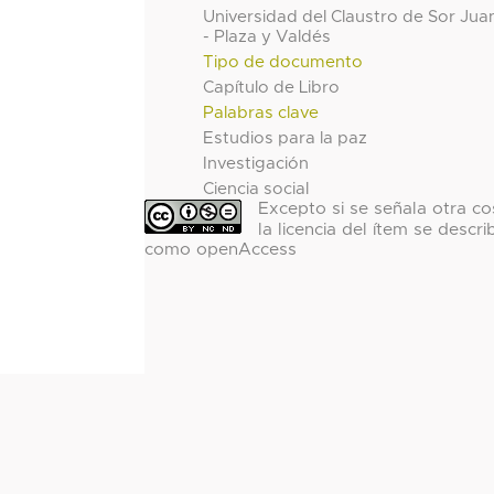
Universidad del Claustro de Sor Jua
- Plaza y Valdés
Tipo de documento
Capítulo de Libro
Palabras clave
Estudios para la paz
Investigación
Ciencia social
Excepto si se señala otra co
la licencia del ítem se descri
como openAccess