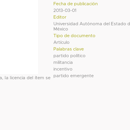
Fecha de publicación
2013-03-01
Editor
Universidad Autónoma del Estado 
México
Tipo de documento
Artículo
Palabras clave
partido político
militancia
incentivo
partido emergente
, la licencia del ítem se