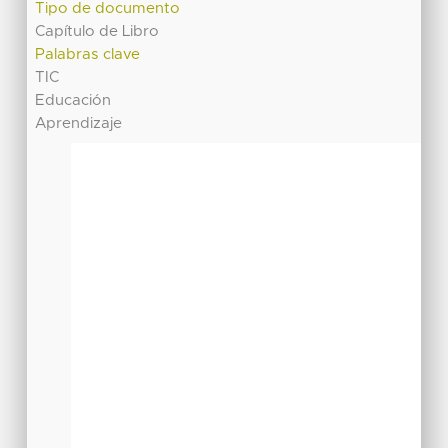
Tipo de documento
Capítulo de Libro
Palabras clave
TIC
Educación
Aprendizaje