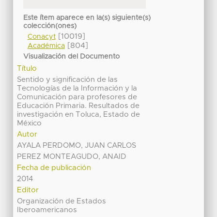
Este ítem aparece en la(s) siguiente(s)
colección(ones)
[10019]
Conacyt
[804]
Académica
Visualización del Documento
Título
Sentido y significación de las
Tecnologías de la Información y la
Comunicación para profesores de
Educación Primaria. Resultados de
investigación en Toluca, Estado de
México
Autor
AYALA PERDOMO, JUAN CARLOS
PEREZ MONTEAGUDO, ANAID
Fecha de publicación
2014
Editor
Organización de Estados
Iberoamericanos