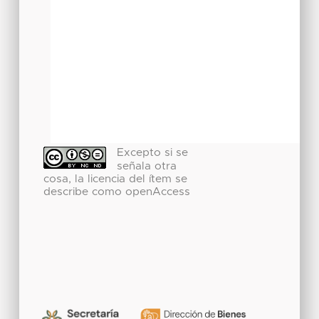
Excepto si se
señala otra
cosa, la licencia del ítem se
describe como openAccess