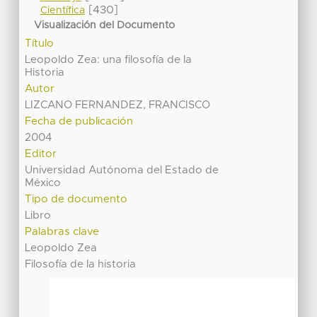
[430]
Científica
Visualización del Documento
Título
Leopoldo Zea: una filosofía de la
Historia
Autor
LIZCANO FERNANDEZ, FRANCISCO
Fecha de publicación
2004
Editor
Universidad Autónoma del Estado de
México
Tipo de documento
Libro
Palabras clave
Leopoldo Zea
Filosofía de la historia