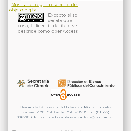
Mostrar el registro sencillo del
objeto digital
Excepto si se
señala otra
cosa, la licencia del ítem se
describe como openAccess
Universidad Autónoma del Estado de México
Instituto
Literario #100. Col. Centro
C.P. 50000. Tel. (01-722)
2262300
Toluca, Estado de México.
rectoria@uaemex.mx