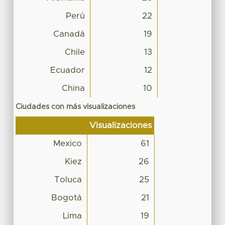
Perú
22
Canadá
19
Chile
13
Ecuador
12
China
10
Ciudades con más visualizaciones
Visualizaciones
Mexico
61
Kiez
26
Toluca
25
Bogotá
21
Lima
19