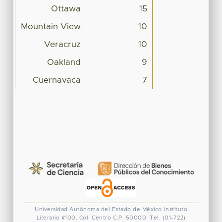
Ottawa
15
Mountain View
10
Veracruz
10
Oakland
9
Cuernavaca
7
Universidad Autónoma del Estado de México
Instituto
Literario #100. Col. Centro
C.P. 50000. Tel. (01-722)