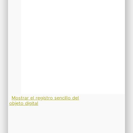
Mostrar el registro sencillo del
objeto digital