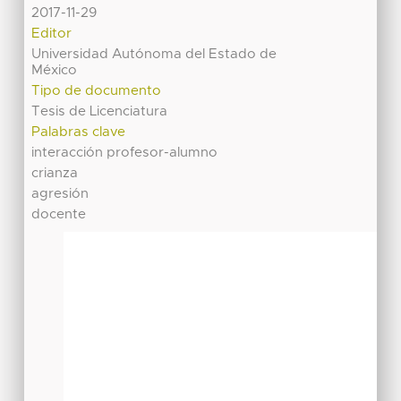
2017-11-29
Editor
Universidad Autónoma del Estado de
México
Tipo de documento
Tesis de Licenciatura
Palabras clave
interacción profesor-alumno
crianza
agresión
docente