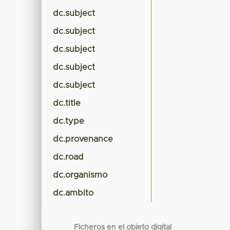
dc.subject
dc.subject
dc.subject
dc.subject
dc.subject
dc.title
dc.type
dc.provenance
dc.road
dc.organismo
dc.ambito
Ficheros en el objeto digital