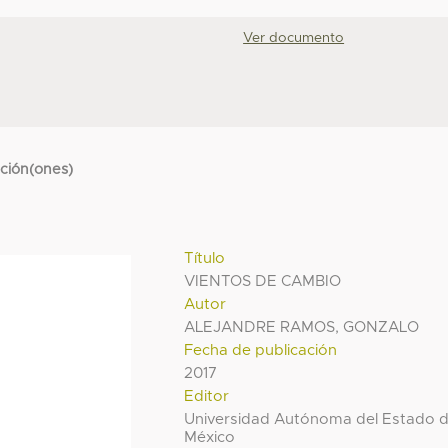
Ver documento
cción(ones)
Título
VIENTOS DE CAMBIO
Autor
ALEJANDRE RAMOS, GONZALO
Fecha de publicación
2017
Editor
Universidad Autónoma del Estado 
México