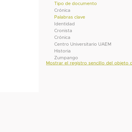
Tipo de documento
Crónica
Palabras clave
Identidad
Cronista
Crónica
Centro Universitario UAEM
Historia
Zumpango
Mostrar el registro sencillo del objeto d