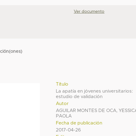
Ver documento
cción(ones)
Título
La apatía en jóvenes universitarios:
estudio de validación
Autor
AGUILAR MONTES DE OCA, YESSIC
PAOLA
Fecha de publicación
2017-04-26