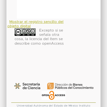
Mostrar el registro sencillo del
objeto digital
Excepto si se
señala otra
cosa, la licencia del ítem se
describe como openAccess
Universidad Autónoma del Estado de México
Instituto