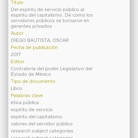
Título
Del espíritu de servicio público al
espíritu del capitalismo. De cómo los
servidores públicos se tornaron en
gerentes privados
Autor
DIEGO BAUTISTA, OSCAR
Fecha de publicación
2017
Editor
Contraloría del poder Legislativo del
Estado de México
Tipo de documento
Libro
Palabras clave
ética pública
espíritu de servicio
espíritu del capitalismo
valores del servidor público
research subject categories