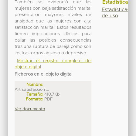
Estadísticas
También se evidenció que las
mujeres con baja satisfacción marital
Estadísticas
presentaron mayores niveles de
de uso
ansiedad que las mujeres con alta
satisfacción marital. Estos resultados
tienen implicaciones clínicas para
paliar las posibles consecuencias
tras una ruptura de pareja como son
los trastornos ansioso o depresivo.
Mostrar el registro completo del
objeto digital
Ficheros en el objeto digital
Nombre:
Art satisfaccion ...
Tamaño:
410.7Kb
Formato:
PDF
Ver documento