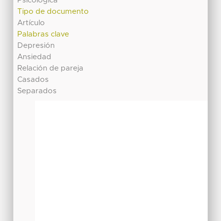
Psicológica
Tipo de documento
Artículo
Palabras clave
Depresión
Ansiedad
Relación de pareja
Casados
Separados