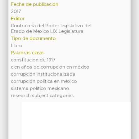
Fecha de publicación
2017
Editor
Contraloría del Poder legislativo del
Etado de Mexico LIX Legislatura
Tipo de documento
Libro
Palabras clave
constitucion de 1917
cien años de corrupcion en méxico
corrupción institucionalizada
corrupción política en méxico
sistema político mexicano
research subject categories