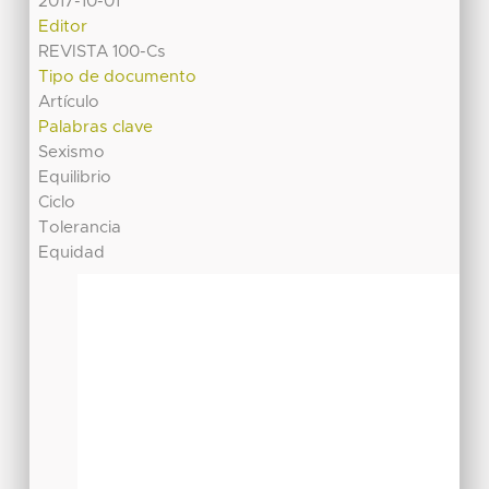
2017-10-01
Editor
REVISTA 100-Cs
Tipo de documento
Artículo
Palabras clave
Sexismo
Equilibrio
Ciclo
Tolerancia
Equidad