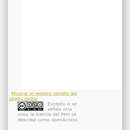
Mostrar el registro sencillo del
objeto digital
Excepto si se
señala otra
cosa, la licencia del ítem se
describe como openAccess