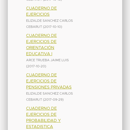
CUADERNO DE
EJERCICIOS
ELIZALDE SANCHEZ CARLOS
CEBARUT
(
2017-10-10
)
CUADERNO DE
EJERCICIOS DE
ORIENTACIÓN
EDUCATIVA I
ARCE TRUEBA JAIME LUIS
(
2017-10-20
)
CUADERNO DE
EJERCICIOS DE
PENSIONES PRIVADAS
ELIZALDE SANCHEZ CARLOS
CEBARUT
(
2017-09-29
)
CUADERNO DE
EJERCICIOS DE
PROBABILIDAD Y
ESTADISTICA