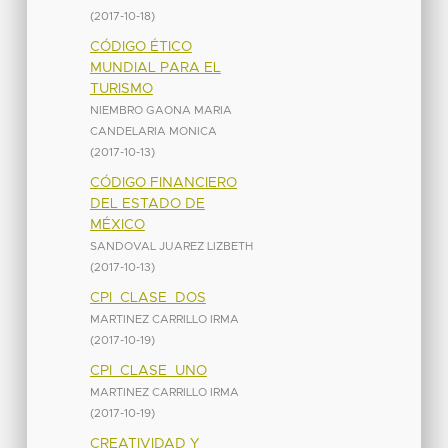
(
2017-10-18
)
CÓDIGO ÉTICO
MUNDIAL PARA EL
TURISMO
NIEMBRO GAONA MARIA
CANDELARIA MONICA
(
2017-10-13
)
CÓDIGO FINANCIERO
DEL ESTADO DE
MÉXICO
SANDOVAL JUAREZ LIZBETH
(
2017-10-13
)
CPI_CLASE_DOS
MARTINEZ CARRILLO IRMA
(
2017-10-19
)
CPI_CLASE_UNO
MARTINEZ CARRILLO IRMA
(
2017-10-19
)
CREATIVIDAD Y