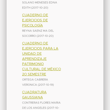
SOLANO MENESES EDNA
EDITH
(
2017-10-20
)
CUADERNO DE
EJERCICIOS DE
PSICOLOGÍA
REYNA SAENZ MA DEL
SOCORRO
(
2017-10-20
)
CUADERNO DE
EJERCICIOS PARA LA
UNIDAD DE
APRENDIZAJE
PATRIMONIO
CULTURAL DE MÉXICO
2O SEMESTRE
ORTEGA CABRERA
VERONICA
(
2017-10-19
)
CUADRATURA
GAUSSIANA
CONTRERAS FLORES MARIA
DE LOS ANGELES
(
2017-10-