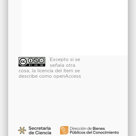
Excepto si se
señala otra
cosa, la licencia del ítem se
describe como openAccess