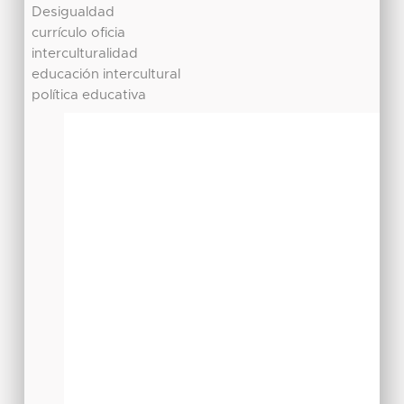
Desigualdad
currículo oficia
interculturalidad
educación intercultural
política educativa