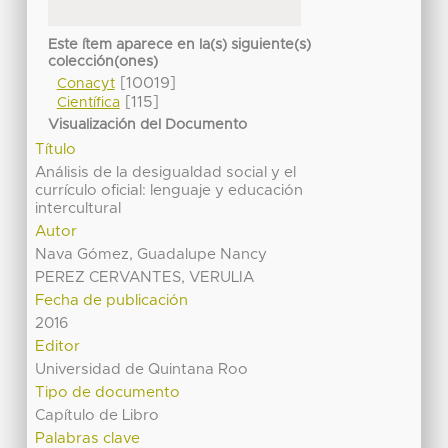
Este ítem aparece en la(s) siguiente(s)
colección(ones)
[10019]
Conacyt
[115]
Científica
Visualización del Documento
Título
Análisis de la desigualdad social y el
currículo oficial: lenguaje y educación
intercultural
Autor
Nava Gómez, Guadalupe Nancy
PEREZ CERVANTES, VERULIA
Fecha de publicación
2016
Editor
Universidad de Quintana Roo
Tipo de documento
Capítulo de Libro
Palabras clave