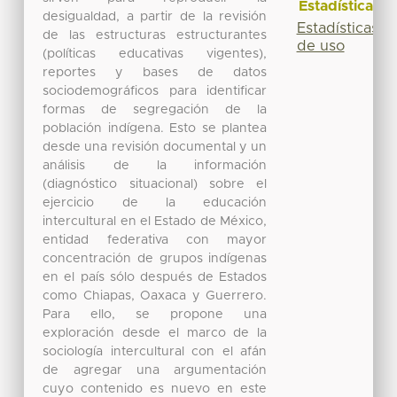
Estadísticas
desigualdad, a partir de la revisión
Estadísticas
de las estructuras estructurantes
de uso
(políticas educativas vigentes),
reportes y bases de datos
sociodemográficos para identificar
formas de segregación de la
población indígena. Esto se plantea
desde una revisión documental y un
análisis de la información
(diagnóstico situacional) sobre el
ejercicio de la educación
intercultural en el Estado de México,
entidad federativa con mayor
concentración de grupos indígenas
en el país sólo después de Estados
como Chiapas, Oaxaca y Guerrero.
Para ello, se propone una
exploración desde el marco de la
sociología intercultural con el afán
de agregar una argumentación
cuyo contenido es nuevo en este