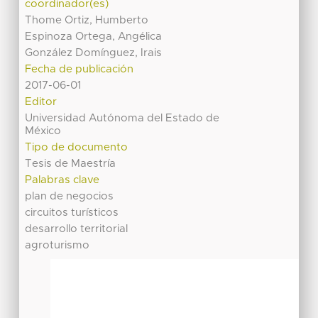
coordinador(es)
Thome Ortiz, Humberto
Espinoza Ortega, Angélica
González Domínguez, Irais
Fecha de publicación
2017-06-01
Editor
Universidad Autónoma del Estado de
México
Tipo de documento
Tesis de Maestría
Palabras clave
plan de negocios
circuitos turísticos
desarrollo territorial
agroturismo