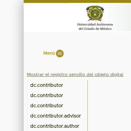
Menú
Mostrar el registro sencillo del objeto digital
dc.contributor
dc.contributor
dc.contributor
dc.contributor.advisor
dc.contributor.author