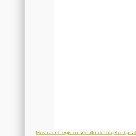
Mostrar el registro sencillo del objeto digita