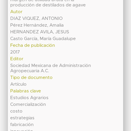
producción de destilados de agave
Autor
DIAZ VIQUEZ, ANTONIO
Pérez Hernández, Amalia
HERNANDEZ AVILA, JESUS
Casto García, María Guadalupe
Fecha de publicación
2017
Editor
Sociedad Mexicana de Administración
Agropecuaria A.C.
Tipo de documento
Artículo
Palabras clave
Estudios Agrarios
Comercialización
costo
estrategias
fabricación