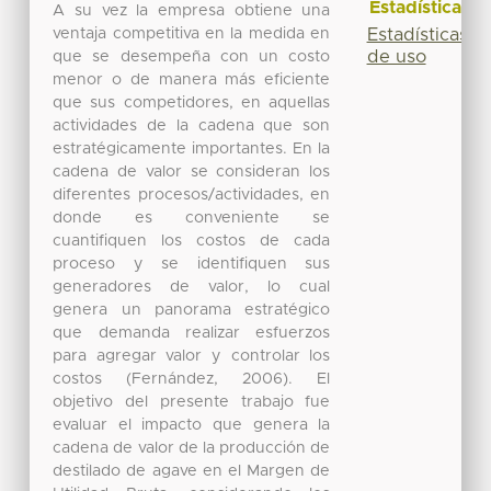
Estadísticas
A su vez la empresa obtiene una
ventaja competitiva en la medida en
Estadísticas
de uso
que se desempeña con un costo
menor o de manera más eficiente
que sus competidores, en aquellas
actividades de la cadena que son
estratégicamente importantes. En la
cadena de valor se consideran los
diferentes procesos/actividades, en
donde es conveniente se
cuantifiquen los costos de cada
proceso y se identifiquen sus
generadores de valor, lo cual
genera un panorama estratégico
que demanda realizar esfuerzos
para agregar valor y controlar los
costos (Fernández, 2006). El
objetivo del presente trabajo fue
evaluar el impacto que genera la
cadena de valor de la producción de
destilado de agave en el Margen de