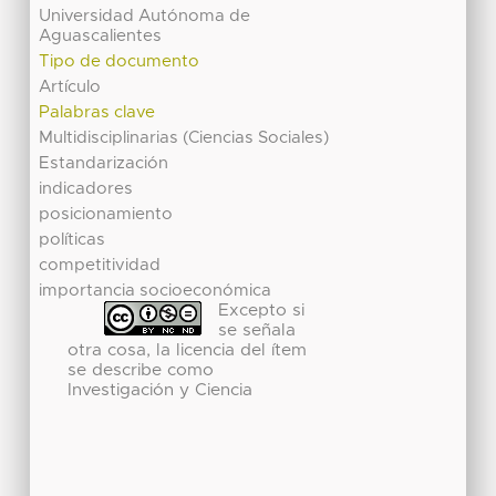
Universidad Autónoma de
Aguascalientes
Tipo de documento
Artículo
Palabras clave
Multidisciplinarias (Ciencias Sociales)
Estandarización
indicadores
posicionamiento
políticas
competitividad
importancia socioeconómica
Excepto si
se señala
otra cosa, la licencia del ítem
se describe como
Investigación y Ciencia