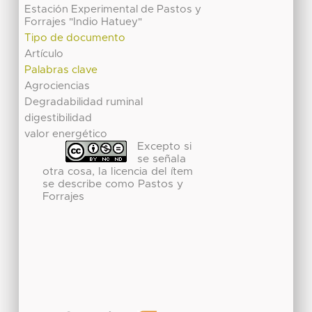
Estación Experimental de Pastos y
Forrajes "Indio Hatuey"
Tipo de documento
Artículo
Palabras clave
Agrociencias
Degradabilidad ruminal
digestibilidad
valor energético
Excepto si
se señala
otra cosa, la licencia del ítem
se describe como Pastos y
Forrajes