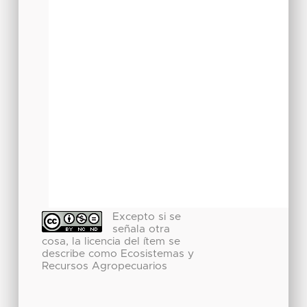
Excepto si se
señala otra
cosa, la licencia del ítem se
describe como Ecosistemas y
Recursos Agropecuarios