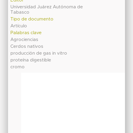
Editor
Universidad Juárez Autónoma de
Tabasco
Tipo de documento
Artículo
Palabras clave
Agrociencias
Cerdos nativos
producción de gas in vitro
proteína digestible
cromo