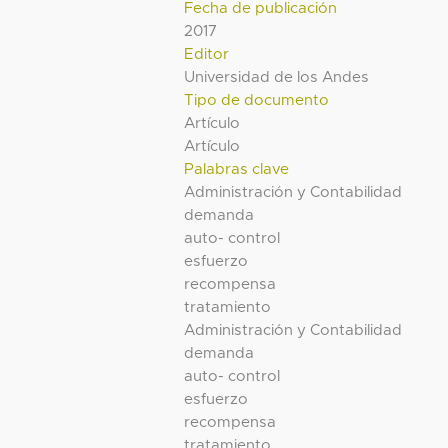
Fecha de publicación
2017
Editor
Universidad de los Andes
Tipo de documento
Artículo
Artículo
Palabras clave
Administración y Contabilidad
demanda
auto- control
esfuerzo
recompensa
tratamiento
Administración y Contabilidad
demanda
auto- control
esfuerzo
recompensa
tratamiento