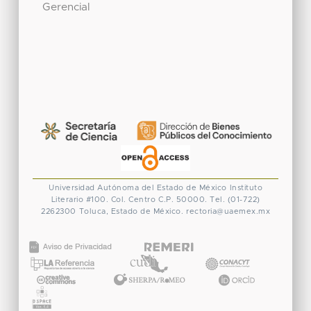
Gerencial
Universidad Autónoma del Estado de México
Instituto
Literario #100. Col. Centro
C.P. 50000. Tel. (01-722)
2262300
Toluca, Estado de México.
rectoria@uaemex.mx
CONACYT