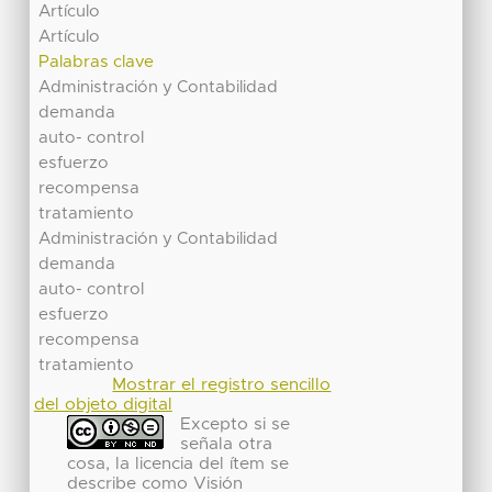
Artículo
Artículo
Palabras clave
Administración y Contabilidad
demanda
auto- control
esfuerzo
recompensa
tratamiento
Administración y Contabilidad
demanda
auto- control
esfuerzo
recompensa
tratamiento
Mostrar el registro sencillo
del objeto digital
Excepto si se
señala otra
cosa, la licencia del ítem se
describe como Visión