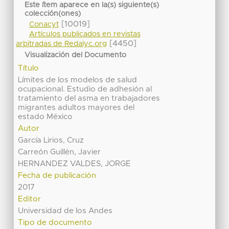
Este ítem aparece en la(s) siguiente(s)
colección(ones)
[10019]
Conacyt
Artículos publicados en revistas
[4450]
arbitradas de Redalyc.org
Visualización del Documento
Título
Límites de los modelos de salud
ocupacional. Estudio de adhesión al
tratamiento del asma en trabajadores
migrantes adultos mayores del
estado México
Autor
García Lirios, Cruz
Carreón Guillén, Javier
HERNANDEZ VALDES, JORGE
Fecha de publicación
2017
Editor
Universidad de los Andes
Tipo de documento