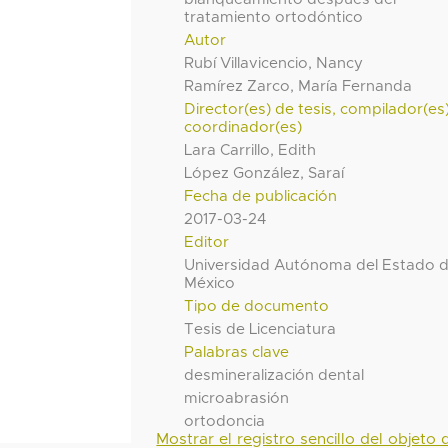
tratamiento ortodóntico
Autor
Rubí Villavicencio, Nancy
Ramírez Zarco, María Fernanda
Director(es) de tesis, compilador(es
coordinador(es)
Lara Carrillo, Edith
López González, Saraí
Fecha de publicación
2017-03-24
Editor
Universidad Autónoma del Estado 
México
Tipo de documento
Tesis de Licenciatura
Palabras clave
desmineralización dental
microabrasión
ortodoncia
Mostrar el registro sencillo del objeto d