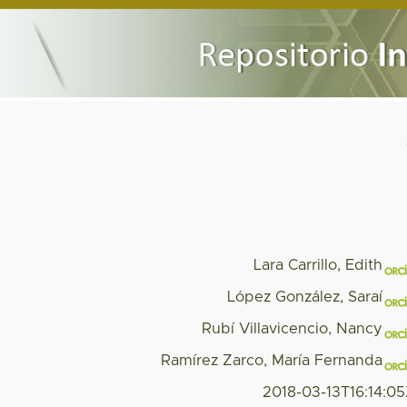
Lara Carrillo, Edith
López González, Saraí
Rubí Villavicencio, Nancy
Ramírez Zarco, María Fernanda
2018-03-13T16:14:0