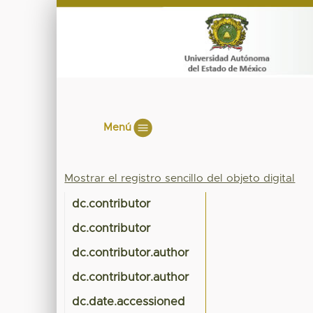
Menú
Mostrar el registro sencillo del objeto digital
dc.contributor
dc.contributor
dc.contributor.author
dc.contributor.author
dc.date.accessioned