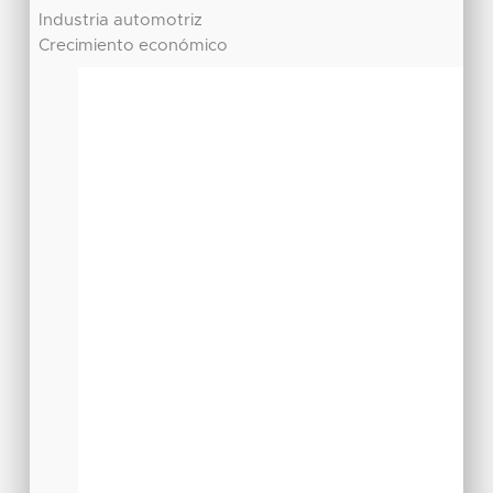
Industria automotriz
Crecimiento económico