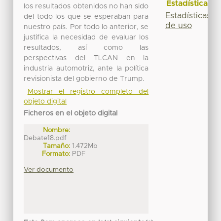
Estadísticas
los resultados obtenidos no han sido
Estadísticas
del todo los que se esperaban para
de uso
nuestro país. Por todo lo anterior, se
justifica la necesidad de evaluar los
resultados, así como las
perspectivas del TLCAN en la
industria automotriz, ante la política
revisionista del gobierno de Trump.
Mostrar el registro completo del
objeto digital
Ficheros en el objeto digital
Nombre:
Debate18.pdf
Tamaño:
1.472Mb
Formato:
PDF
Ver documento