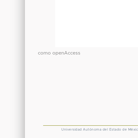
como openAccess
Universidad Autónoma del Estado de Méxi