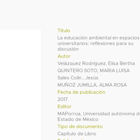
Título
La educación ambiental en espacios
universitarios: reflexiones para su
discusión
Autor
Velázquez Rodríguez, Elisa Bertha
QUINTERO SOTO, MARIA LUISA
Sales Colín , Jesús
MUÑOZ JUMILLA, ALMA ROSA
Fecha de publicación
2017
Editor
MAPorrúa, Universidad autónoma d
Estado de México
Tipo de documento
Capítulo de Libro