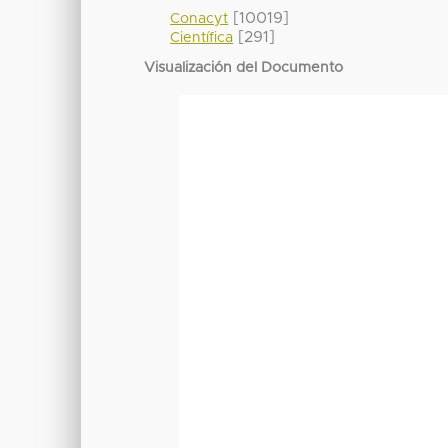
[10019]
Conacyt
[291]
Científica
Visualización del Documento